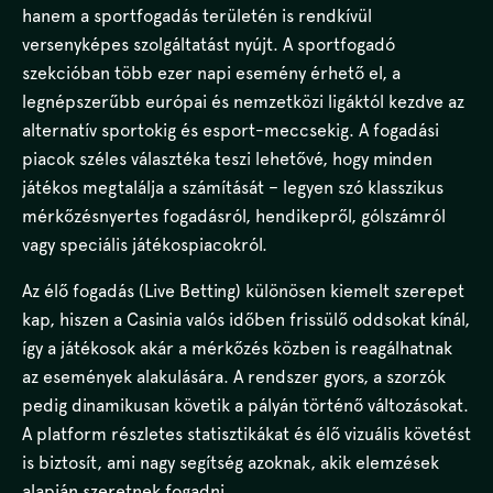
hanem a sportfogadás területén is rendkívül
versenyképes szolgáltatást nyújt. A sportfogadó
szekcióban több ezer napi esemény érhető el, a
legnépszerűbb európai és nemzetközi ligáktól kezdve az
alternatív sportokig és esport-meccsekig. A fogadási
piacok széles választéka teszi lehetővé, hogy minden
játékos megtalálja a számítását – legyen szó klasszikus
mérkőzésnyertes fogadásról, hendikepről, gólszámról
vagy speciális játékospiacokról.
Az élő fogadás (Live Betting) különösen kiemelt szerepet
kap, hiszen a Casinia valós időben frissülő oddsokat kínál,
így a játékosok akár a mérkőzés közben is reagálhatnak
az események alakulására. A rendszer gyors, a szorzók
pedig dinamikusan követik a pályán történő változásokat.
A platform részletes statisztikákat és élő vizuális követést
is biztosít, ami nagy segítség azoknak, akik elemzések
alapján szeretnek fogadni.