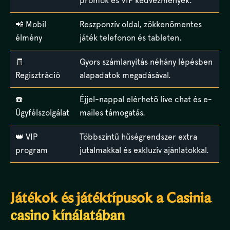
promók és VIP kedvezmények.
📲 Mobil
Reszponzív oldal, zökkenőmentes
élmény
játék telefonon és tableten.
🧾
Gyors számlanyitás néhány lépésben
Regisztráció
alapadatok megadásával.
☎️
Éjjel-nappal elérhető live chat és e-
Ügyfélszolgálat
mailes támogatás.
👑 VIP
Többszintű hűségrendszer extra
program
jutalmakkal és exkluzív ajánlatokkal.
Játékok és játéktípusok a Casinia
casino kínálatában