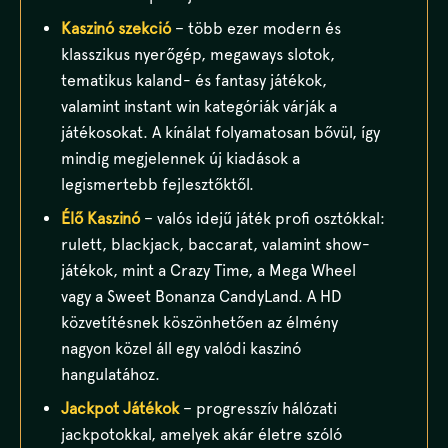
Kaszinó szekció
– több ezer modern és
klasszikus nyerőgép, megaways slotok,
tematikus kaland- és fantasy játékok,
valamint instant win kategóriák várják a
játékosokat. A kínálat folyamatosan bővül, így
mindig megjelennek új kiadások a
legismertebb fejlesztőktől.
Élő Kaszinó
– valós idejű játék profi osztókkal:
rulett, blackjack, baccarat, valamint show-
játékok, mint a Crazy Time, a Mega Wheel
vagy a Sweet Bonanza CandyLand. A HD
közvetítésnek köszönhetően az élmény
nagyon közel áll egy valódi kaszinó
hangulatához.
Jackpot Játékok
– progresszív hálózati
jackpotokkal, amelyek akár életre szóló