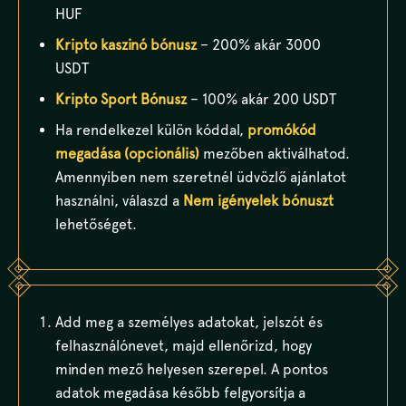
HUF
Kripto kaszinó bónusz
– 200% akár 3000
USDT
Kripto Sport Bónusz
– 100% akár 200 USDT
Ha rendelkezel külön kóddal,
promókód
megadása (opcionális)
mezőben aktiválhatod.
Amennyiben nem szeretnél üdvözlő ajánlatot
használni, válaszd a
Nem igényelek bónuszt
lehetőséget.
Add meg a személyes adatokat, jelszót és
felhasználónevet, majd ellenőrizd, hogy
minden mező helyesen szerepel. A pontos
adatok megadása később felgyorsítja a