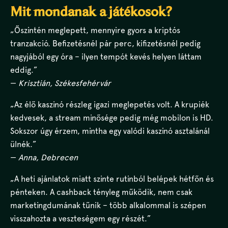
Mit mondanak a játékosok?
„Őszintén meglepett, mennyire gyors a kriptós
tranzakció. Befizetésnél pár perc, kifizetésnél pedig
nagyjából egy óra – ilyen tempót kevés helyen láttam
eddig.”
—
Krisztián, Székesfehérvár
„Az élő kaszinó részleg igazi meglepetés volt. A krupiék
kedvesek, a stream minősége pedig még mobilon is HD.
Sokszor úgy érzem, mintha egy valódi kaszinó asztalánál
ülnék.”
—
Anna, Debrecen
„A heti ajánlatok miatt szinte rutinból belépek hétfőn és
pénteken. A cashback tényleg működik, nem csak
marketingdumának tűnik – több alkalommal is szépen
visszahozta a veszteségem egy részét.”