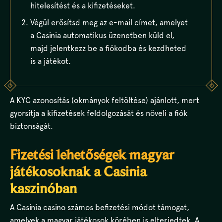
hitelesítést és a kifizetéseket.
Végül erősítsd meg az e-mail címet, amelyet
a Casinia automatikus üzenetben küld el,
majd jelentkezz be a fiókodba és kezdheted
is a játékot.
A KYC azonosítás (okmányok feltöltése) ajánlott, mert
gyorsítja a kifizetések feldolgozását és növeli a fiók
biztonságát.
Fizetési lehetőségek magyar
játékosoknak a Casinia
kaszinóban
A Casinia casino számos befizetési módot támogat,
amelyek a magyar játékosok körében is elterjedtek. A