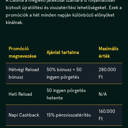
A Casinia a meglévő játékosai számára is folyamatosan
biztosít újratöltési és visszatérítési lehetőségeket. Ezek a
promóciók a hét minden napján különböző előnyöket
kínálnak.
Promóció
Maximális
Ajánlat tartalma
megnevezése
érték
Hétvégi Reload
50% bónusz + 50
280.000
bónusz
ingyen pörgetés
Ft
50 ingyen pörgetés
Heti Reload
N/A
hetente
160.000
Napi Cashback
15% pénzvisszatérítés
Ft