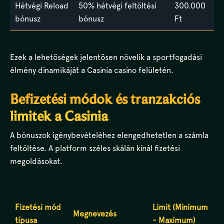
Hétvégi Reload
50% hétvégi feltöltési
300.000
bónusz
bónusz
Ft
Ezek a lehetőségek jelentősen növelik a sportfogadási
élmény dinamikáját a Casinia casino felületén.
Befizetési módok és tranzakciós
limitek a Casinia
A bónuszok igénybevételéhez elengedhetetlen a számla
feltöltése. A platform széles skálán kínál fizetési
megoldásokat.
Fizetési mód
Limit (Minimum
Megnevezés
típusa
- Maximum)