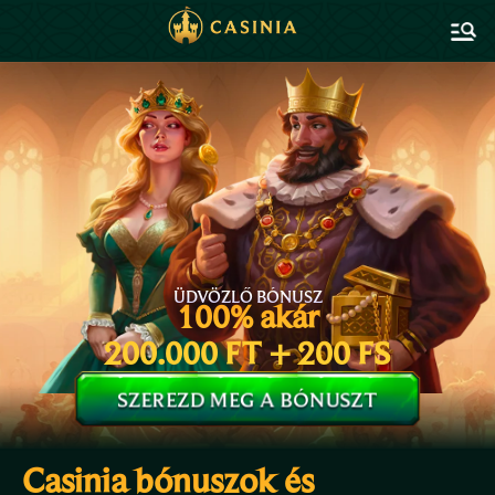
ÜDVÖZLŐ BÓNUSZ
100% akár
200.000 FT + 200 FS
SZEREZD MEG A BÓNUSZT
Casinia bónuszok és