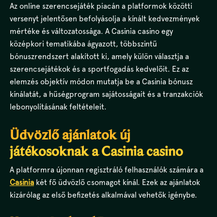
Az online szerencsejáték piacán a platformok közötti
versenyt jelentősen befolyásolja a kínált kedvezmények
mértéke és változatossága. A Casinia casino egy
középkori tematikába ágyazott, többszintű
bónuszrendszert alakított ki, amely külön választja a
szerencsejátékok és a sportfogadás kedvelőit. Ez az
elemzés objektív módon mutatja be a Casinia bónusz
kínálatát, a hűségprogram sajátosságait és a tranzakciók
lebonyolításának feltételeit.
Üdvözlő ajánlatok új
játékosoknak a Casinia casino
A platformra újonnan regisztráló felhasználók számára a
Casinia
két fő üdvözlő csomagot kínál. Ezek az ajánlatok
kizárólag az első befizetés alkalmával vehetők igénybe.