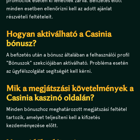
promóciók esetén ki lehetnek zárva. Befizetés előtt
minden esetben ellenőrizni kell az adott ajánlat
részvételi feltételeit.
Hogyan aktiválható a Casinia
bónusz?
A befizetés után a bónusz általában a felhasználói profil
"Bónuszok" szekciójában aktiválható. Probléma esetén
az ügyfélszolgálat segítségét kell kérni.
Mik a megjátszási követelmények a
Casinia kaszinó oldalán?
Minden bónuszhoz meghatározott megjátszási feltétel
tartozik, amelyet teljesíteni kell a kifizetés
kezdeményezése előtt.