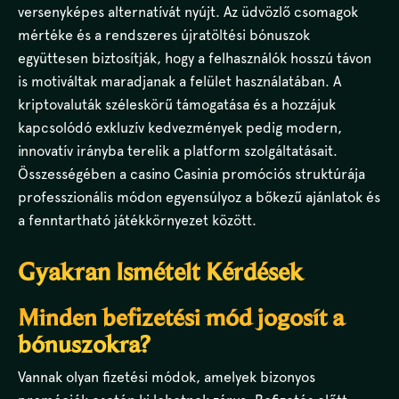
versenyképes alternatívát nyújt. Az üdvözlő csomagok
mértéke és a rendszeres újratöltési bónuszok
együttesen biztosítják, hogy a felhasználók hosszú távon
is motiváltak maradjanak a felület használatában. A
kriptovaluták széleskörű támogatása és a hozzájuk
kapcsolódó exkluzív kedvezmények pedig modern,
innovatív irányba terelik a platform szolgáltatásait.
Összességében a casino Casinia promóciós struktúrája
professzionális módon egyensúlyoz a bőkezű ajánlatok és
a fenntartható játékkörnyezet között.
Gyakran Ismételt Kérdések
Minden befizetési mód jogosít a
bónuszokra?
Vannak olyan fizetési módok, amelyek bizonyos