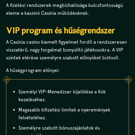
A fizetési rendszerek megbízhatósága kulcsfontosságú
eleme a kaszinó Casinia működésének.
VIP program és hűségrendszer
A Casinia casino kiemelt figyelmet fordít a rendszeresen
visszatérő, nagy forgalmat bonyolító játékosokra. A VIP
szintek elérése személyre szabott előnyöket biztosít.
A hűségprogram előnyei:
Személyi VIP-Menedzser kijelölése a fiók
kezeléséhez.
Magasabb kifizetési limitek a nyeremények
felvételéhez.
Személyre szabott bónuszajánlatok és